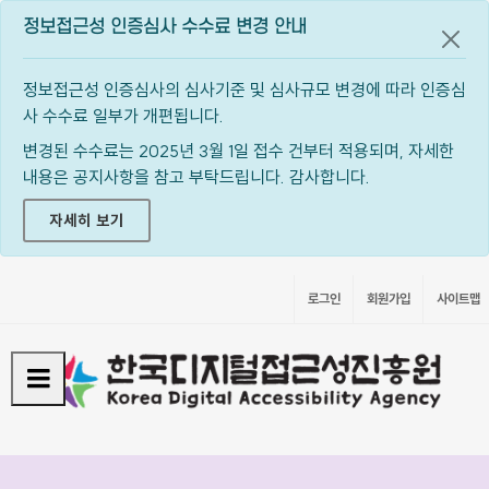
정보접근성 인증심사 수수료 변경 안내
공지
정보접근성 인증심사의 심사기준 및 심사규모 변경에 따라 인증심
사 수수료 일부가 개편됩니다.
변경된 수수료는 2025년 3월 1일 접수 건부터 적용되며, 자세한
내용은 공지사항을 참고 부탁드립니다. 감사합니다.
자세히 보기
로그인
회원가입
사이트맵