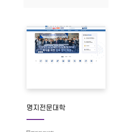
명지전문대학