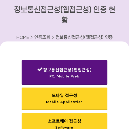
정보통신접근성(웹접근성) 인증 현
황
HOME > 인증조회 >
정보통신접근성(웹접근성) 인증
현황
정보통신접근성(웹접근성)
PC, Mobile Web
선택됨
모바일 접근성
Mobile Application
소프트웨어 접근성
Software