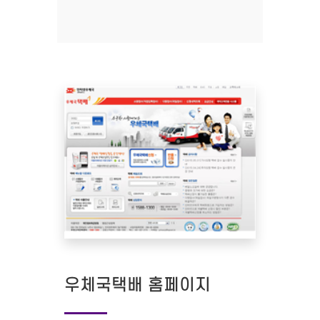
우체국택배 홈페이지