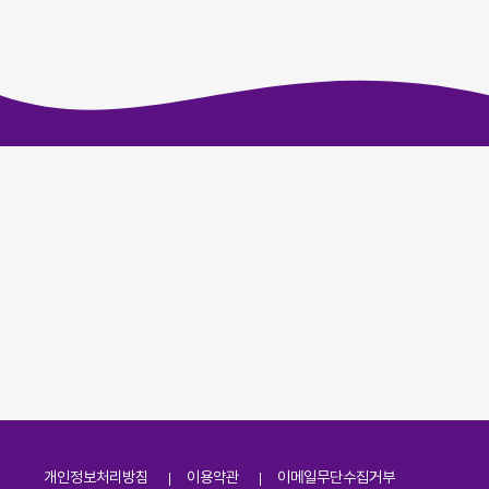
개인정보처리방침
이용약관
이메일무단수집거부