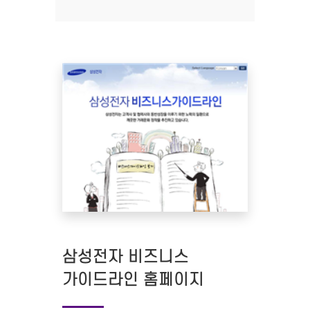
삼성전자 비즈니스
가이드라인 홈페이지