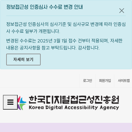
정보접근성 인증심사 수수료 변경 안내
공지
정보접근성 인증심사의 심사기준 및 심사규모 변경에 따라 인증심
사 수수료 일부가 개편됩니다.
변경된 수수료는 2025년 3월 1일 접수 건부터 적용되며, 자세한
내용은 공지사항을 참고 부탁드립니다. 감사합니다.
자세히 보기
로그인
회원가입
사이트맵