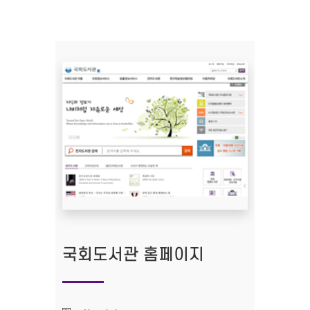
국회도서관 홈페이지