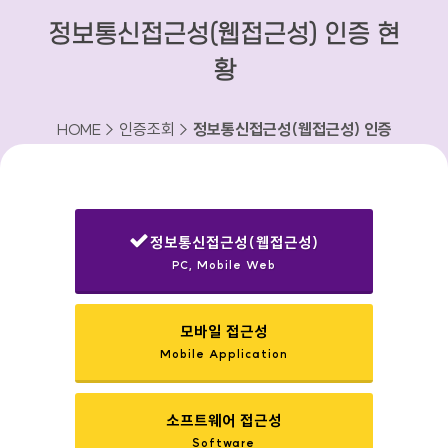
정보통신접근성(웹접근성) 인증 현
황
HOME > 인증조회 >
정보통신접근성(웹접근성) 인증
현황
정보통신접근성(웹접근성)
PC, Mobile Web
선택됨
모바일 접근성
Mobile Application
소프트웨어 접근성
Software