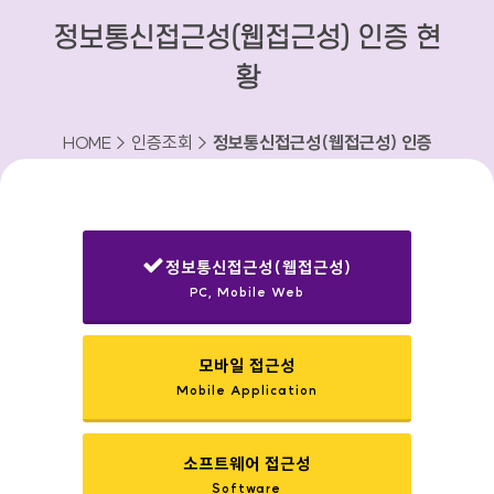
정보통신접근성(웹접근성) 인증 현
황
HOME > 인증조회 >
정보통신접근성(웹접근성) 인증
현황
정보통신접근성(웹접근성)
PC, Mobile Web
선택됨
모바일 접근성
Mobile Application
소프트웨어 접근성
Software