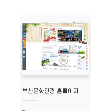
부산문화관광 홈페이지