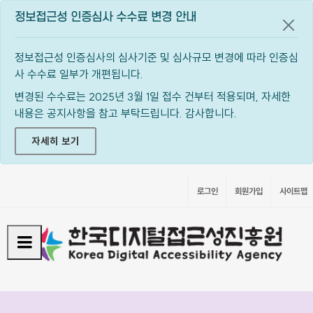
정보접근성 인증심사 수수료 변경 안내
공지
정보접근성 인증심사의 심사기준 및 심사규모 변경에 따라 인증심
사 수수료 일부가 개편됩니다.
변경된 수수료는 2025년 3월 1일 접수 건부터 적용되며, 자세한
내용은 공지사항을 참고 부탁드립니다. 감사합니다.
자세히 보기
로그인
회원가입
사이트맵