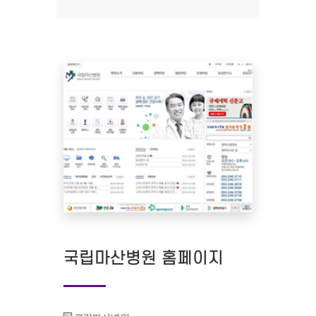
국립마산병원 홈페이지