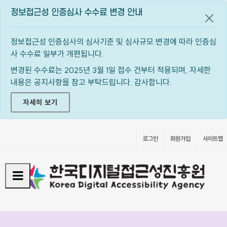
정보접근성 인증심사 수수료 변경 안내
공지
정보접근성 인증심사의 심사기준 및 심사규모 변경에 따라 인증심
사 수수료 일부가 개편됩니다.
변경된 수수료는 2025년 3월 1일 접수 건부터 적용되며, 자세한
내용은 공지사항을 참고 부탁드립니다. 감사합니다.
자세히 보기
로그인
회원가입
사이트맵