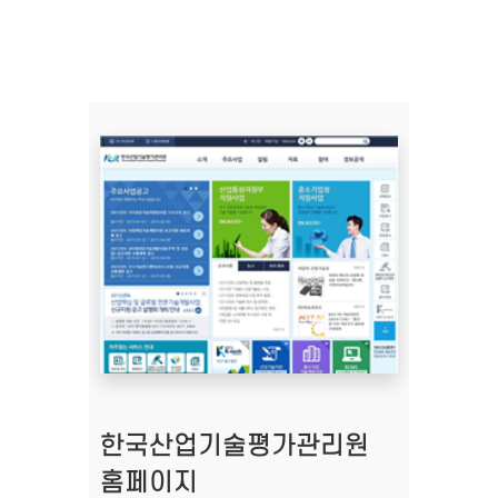
한국산업기술평가관리원
홈페이지