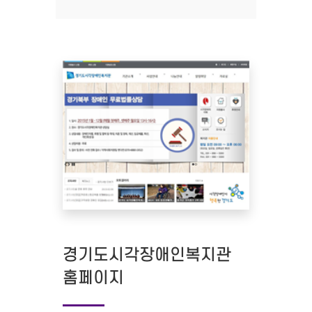
경기도시각장애인복지관
홈페이지