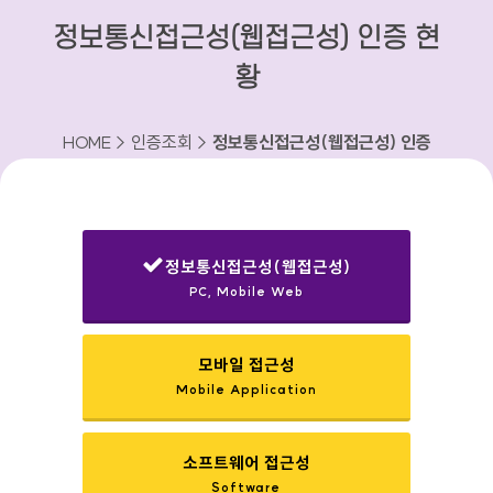
정보통신접근성(웹접근성) 인증 현
황
HOME > 인증조회 >
정보통신접근성(웹접근성) 인증
현황
정보통신접근성(웹접근성)
PC, Mobile Web
선택됨
모바일 접근성
Mobile Application
소프트웨어 접근성
Software