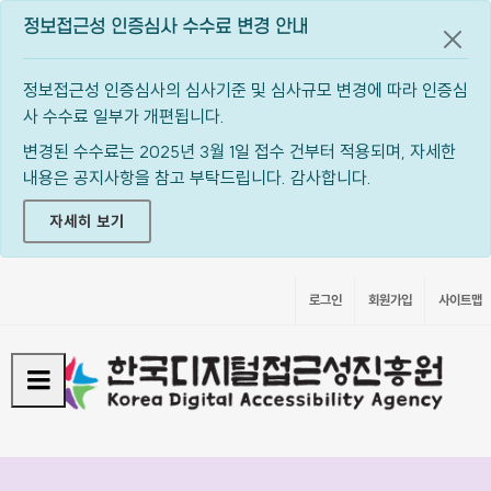
정보접근성 인증심사 수수료 변경 안내
공지
정보접근성 인증심사의 심사기준 및 심사규모 변경에 따라 인증심
사 수수료 일부가 개편됩니다.
변경된 수수료는 2025년 3월 1일 접수 건부터 적용되며, 자세한
내용은 공지사항을 참고 부탁드립니다. 감사합니다.
자세히 보기
로그인
회원가입
사이트맵