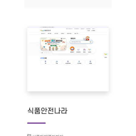
식품안전나라