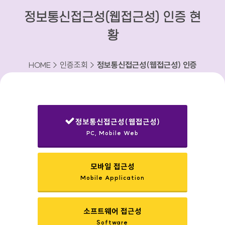
정보통신접근성(웹접근성) 인증 현
황
HOME > 인증조회 >
정보통신접근성(웹접근성) 인증
현황
정보통신접근성(웹접근성)
PC, Mobile Web
선택됨
모바일 접근성
Mobile Application
소프트웨어 접근성
Software