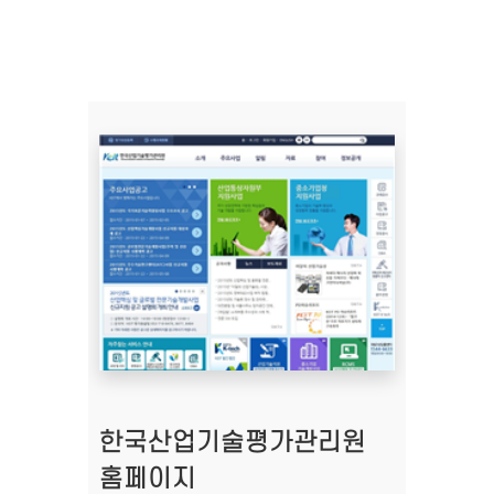
한국산업기술평가관리원
홈페이지