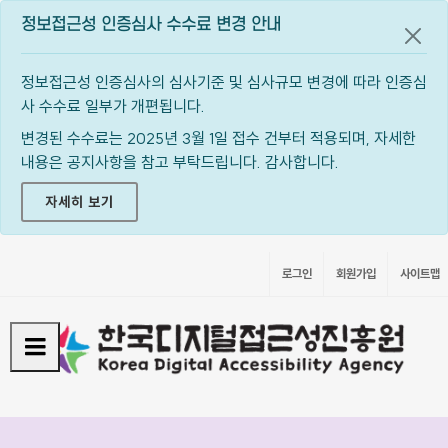
정보접근성 인증심사 수수료 변경 안내
공지
정보접근성 인증심사의 심사기준 및 심사규모 변경에 따라 인증심
사 수수료 일부가 개편됩니다.
변경된 수수료는 2025년 3월 1일 접수 건부터 적용되며, 자세한
내용은 공지사항을 참고 부탁드립니다. 감사합니다.
자세히 보기
로그인
회원가입
사이트맵