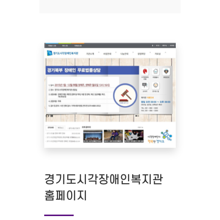
경기도시각장애인복지관
홈페이지