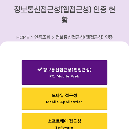
정보통신접근성(웹접근성) 인증 현
황
HOME > 인증조회 >
정보통신접근성(웹접근성) 인증
현황
정보통신접근성(웹접근성)
PC, Mobile Web
선택됨
모바일 접근성
Mobile Application
소프트웨어 접근성
Software