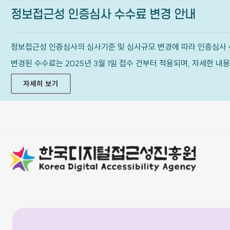
정보접근성 인증심사 수수료 변경 안내
정보접근성 인증심사의 심사기준 및 심사규모 변경에 따라 인증심사 
변경된 수수료는 2025년 3월 1일 접수 건부터 적용되며, 자세한 
자세히 보기