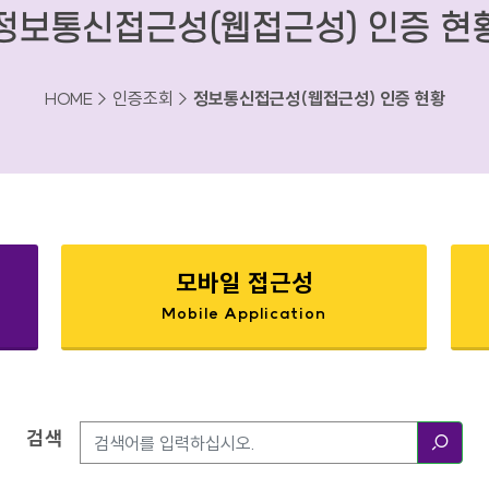
정보통신접근성(웹접근성) 인증 현
HOME > 인증조회 >
정보통신접근성(웹접근성) 인증 현황
모바일 접근성
Mobile Application
검색
검색