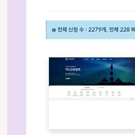
전체 신청 수 : 2279개, 전체 228