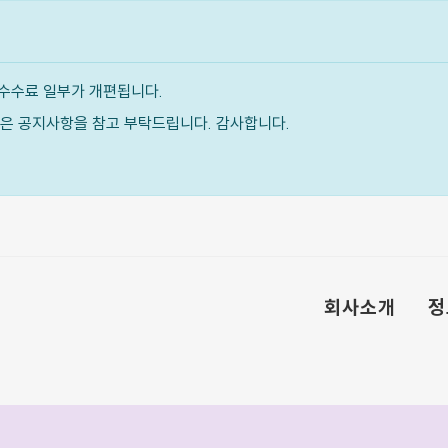
수수료 일부가 개편됩니다.
내용은 공지사항을 참고 부탁드립니다. 감사합니다.
회사소개
정