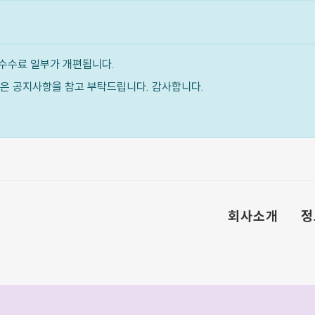
수수료 일부가 개편됩니다.
내용은 공지사항을 참고 부탁드립니다. 감사합니다.
회사소개
정