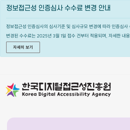
정보접근성 인증심사 수수료 변경 안내
정보접근성 인증심사의 심사기준 및 심사규모 변경에 따라 인증심사 
변경된 수수료는 2025년 3월 1일 접수 건부터 적용되며, 자세한 
자세히 보기