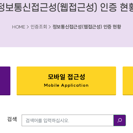
정보통신접근성(웹접근성) 인증 현
HOME > 인증조회 >
정보통신접근성(웹접근성) 인증 현황
모바일 접근성
Mobile Application
검색
검색