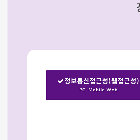
정보통신접근성(웹접근성)
PC, Mobile Web
선택됨
검색옵션