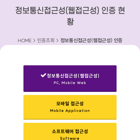
정보통신접근성(웹접근성) 인증 현
황
HOME > 인증조회 >
정보통신접근성(웹접근성) 인증
현황
정보통신접근성(웹접근성)
PC, Mobile Web
선택됨
모바일 접근성
Mobile Application
소프트웨어 접근성
Software