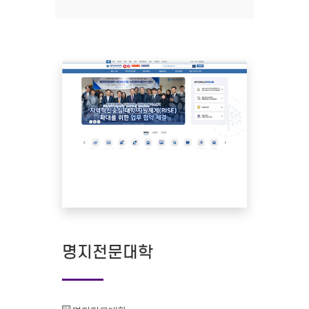
명지전문대학