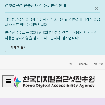
정보접근성 인증심사 수수료 변경 안내
공지
정보접근성 인증심사의 심사기준 및 심사규모 변경에 따라 인증심
사 수수료 일부가 개편됩니다.
변경된 수수료는 2025년 3월 1일 접수 건부터 적용되며, 자세한
내용은 공지사항을 참고 부탁드립니다. 감사합니다.
자세히 보기
로그인
회원가입
사이트맵