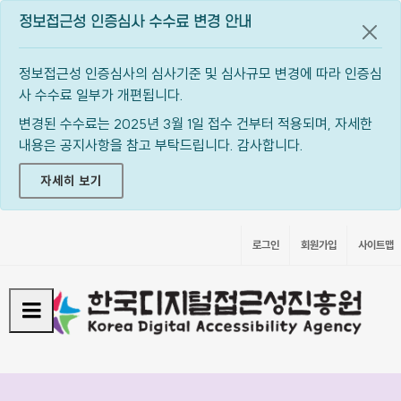
정보접근성 인증심사 수수료 변경 안내
공지
정보접근성 인증심사의 심사기준 및 심사규모 변경에 따라 인증심
사 수수료 일부가 개편됩니다.
변경된 수수료는 2025년 3월 1일 접수 건부터 적용되며, 자세한
내용은 공지사항을 참고 부탁드립니다. 감사합니다.
자세히 보기
로그인
회원가입
사이트맵