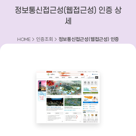
정보통신접근성(웹접근성) 인증 상
세
HOME > 인증조회 >
정보통신접근성(웹접근성) 인증
상세