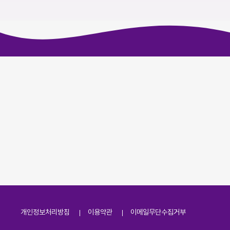
개인정보처리방침
이용약관
이메일무단수집거부