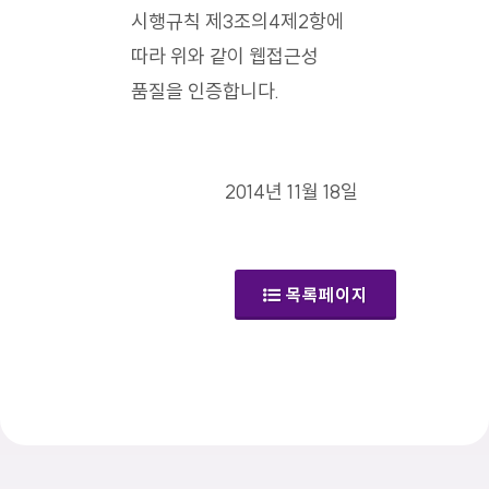
시행규칙 제3조의4제2항에
따라 위와 같이 웹접근성
품질을 인증합니다.
2014년 11월 18일
목록페이지