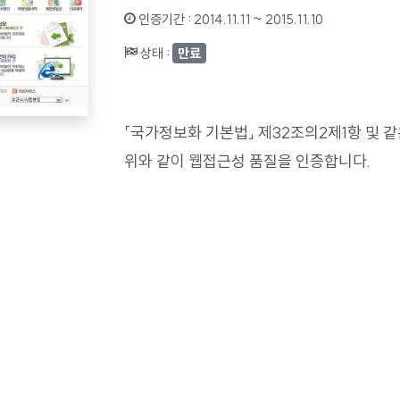
인증기간 :
2014.11.11 ~ 2015.11.10
상태 :
만료
「국가정보화 기본법」 제32조의2제1항 및 
위와 같이 웹접근성 품질을 인증합니다.