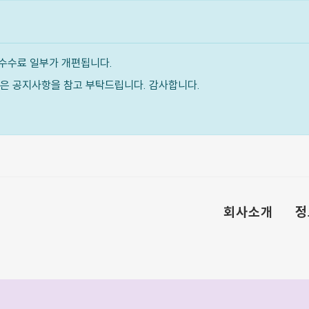
수수료 일부가 개편됩니다.
내용은 공지사항을 참고 부탁드립니다. 감사합니다.
회사소개
정