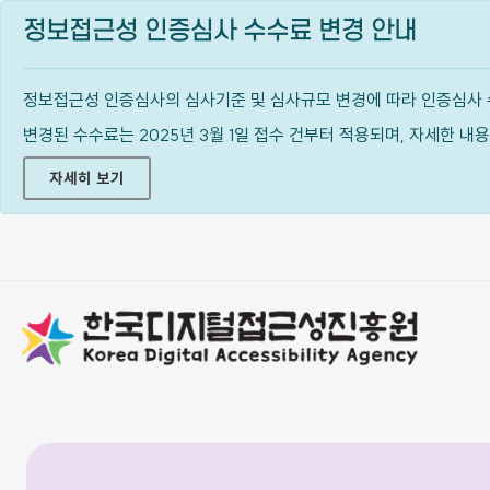
정보접근성 인증심사 수수료 변경 안내
정보접근성 인증심사의 심사기준 및 심사규모 변경에 따라 인증심사 
변경된 수수료는 2025년 3월 1일 접수 건부터 적용되며, 자세한 
자세히 보기