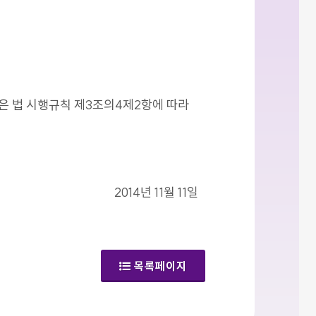
같은 법 시행규칙 제3조의4제2항에 따라
2014년 11월 11일
목록페이지