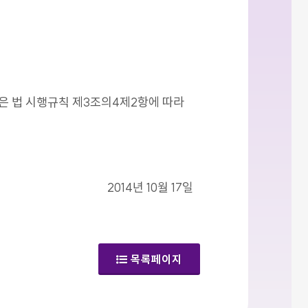
같은 법 시행규칙 제3조의4제2항에 따라
2014년 10월 17일
목록페이지