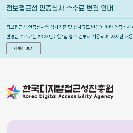
정보접근성 인증심사 수수료 변경 안내
정보접근성 인증심사의 심사기준 및 심사규모 변경에 따라 인증심사 
변경된 수수료는 2025년 3월 1일 접수 건부터 적용되며, 자세한 
자세히 보기