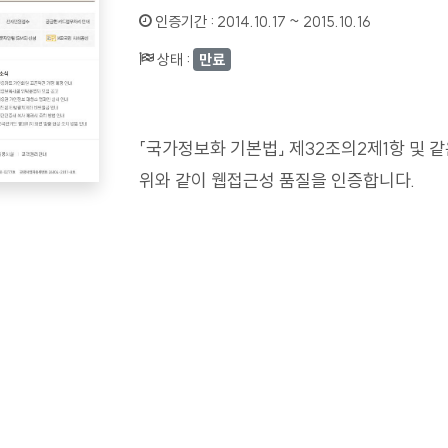
인증기간 :
2014.10.17 ~ 2015.10.16
상태 :
만료
「국가정보화 기본법」 제32조의2제1항 및 
위와 같이 웹접근성 품질을 인증합니다.