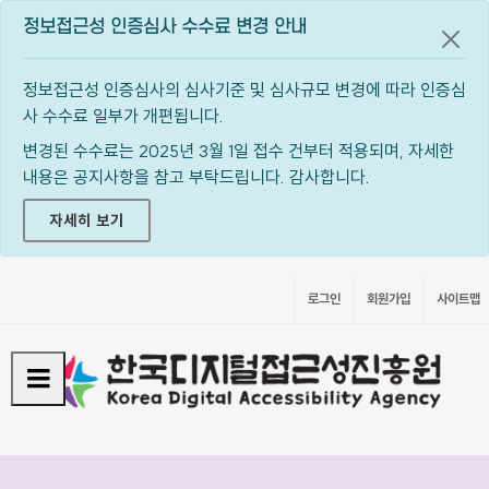
정보접근성 인증심사 수수료 변경 안내
공지
정보접근성 인증심사의 심사기준 및 심사규모 변경에 따라 인증심
사 수수료 일부가 개편됩니다.
변경된 수수료는 2025년 3월 1일 접수 건부터 적용되며, 자세한
내용은 공지사항을 참고 부탁드립니다. 감사합니다.
자세히 보기
로그인
회원가입
사이트맵