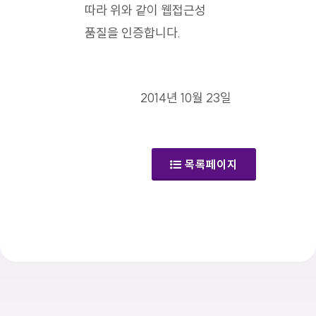
따라 위와 같이 웹접근성
품질을 인증합니다.
2014년 10월 23일
목록페이지