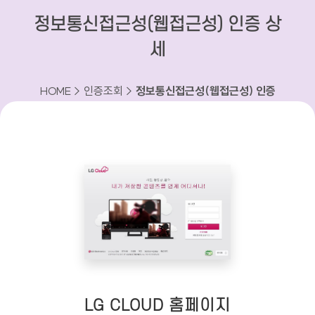
정보통신접근성(웹접근성) 인증 상
세
HOME > 인증조회 >
정보통신접근성(웹접근성) 인증
상세
LG CLOUD 홈페이지