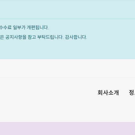
수수료 일부가 개편됩니다.
내용은 공지사항을 참고 부탁드립니다. 감사합니다.
회사소개
정