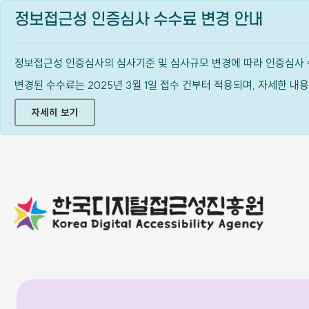
정보접근성 인증심사 수수료 변경 안내
정보접근성 인증심사의 심사기준 및 심사규모 변경에 따라 인증심사 
변경된 수수료는 2025년 3월 1일 접수 건부터 적용되며, 자세한 
자세히 보기