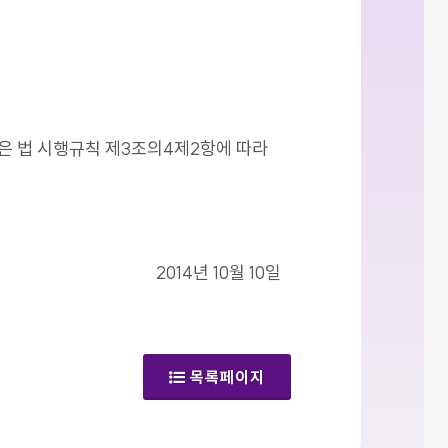
같은 법 시행규칙 제3조의4제2항에 따라
2014년 10월 10일
목록페이지