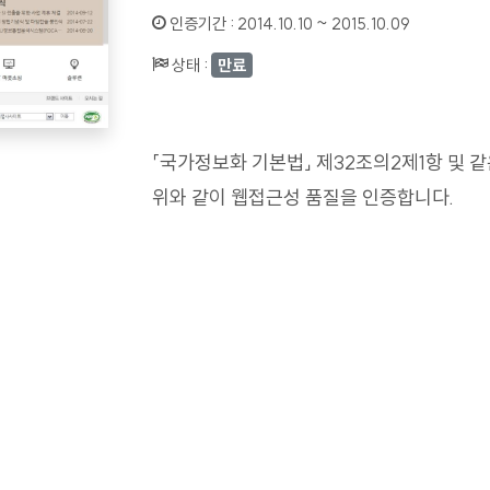
인증기간 :
2014.10.10 ~ 2015.10.09
상태 :
만료
「국가정보화 기본법」 제32조의2제1항 및 
위와 같이 웹접근성 품질을 인증합니다.