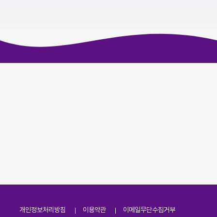
개인정보처리방침
이용약관
이메일무단수집거부