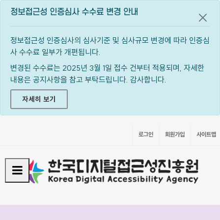
정보접근성 인증심사 수수료 변경 안내
공지
정보접근성 인증심사의 심사기준 및 심사규모 변경에 따라 인증심
사 수수료 일부가 개편됩니다.
변경된 수수료는 2025년 3월 1일 접수 건부터 적용되며, 자세한
내용은 공지사항을 참고 부탁드립니다. 감사합니다.
자세히 보기
로그인
회원가입
사이트맵