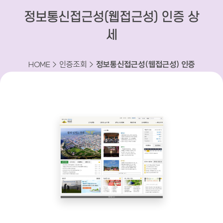
정보통신접근성(웹접근성) 인증 상
세
HOME > 인증조회 >
정보통신접근성(웹접근성) 인증
상세