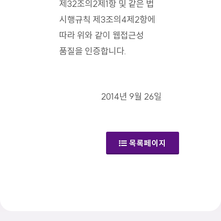
제32조의2제1항 및 같은 법
시행규칙 제3조의4제2항에
따라 위와 같이 웹접근성
품질을 인증합니다.
2014년 9월 26일
목록페이지