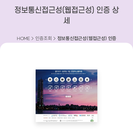
정보통신접근성(웹접근성) 인증 상
세
HOME > 인증조회 >
정보통신접근성(웹접근성) 인증
상세