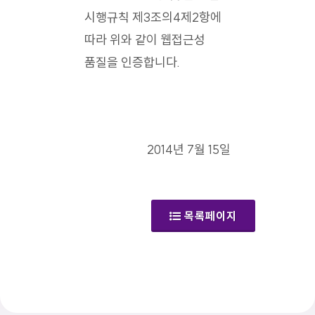
시행규칙 제3조의4제2항에
따라 위와 같이 웹접근성
품질을 인증합니다.
2014년 7월 15일
목록페이지