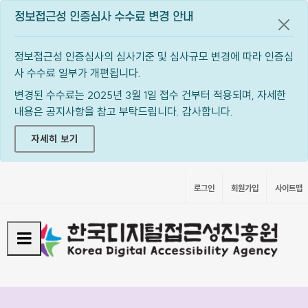
정보접근성 인증심사 수수료 변경 안내
공지
정보접근성 인증심사의 심사기준 및 심사규모 변경에 따라 인증심
사 수수료 일부가 개편됩니다.
변경된 수수료는 2025년 3월 1일 접수 건부터 적용되며, 자세한
내용은 공지사항을 참고 부탁드립니다. 감사합니다.
자세히 보기
로그인
회원가입
사이트맵