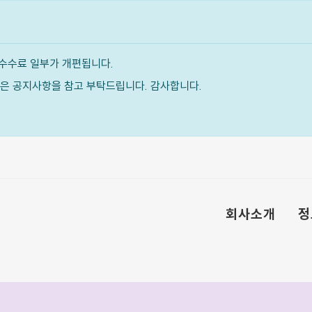
수수료 일부가 개편됩니다.
내용은 공지사항을 참고 부탁드립니다. 감사합니다.
회사소개
정