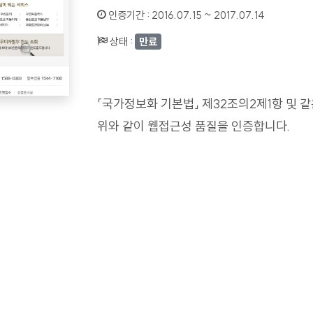
인증기간 :
2016.07.15 ~ 2017.07.14
상태 :
만료
「국가정보화 기본법」 제32조의2제1항 및 
위와 같이 웹접근성 품질을 인증합니다.