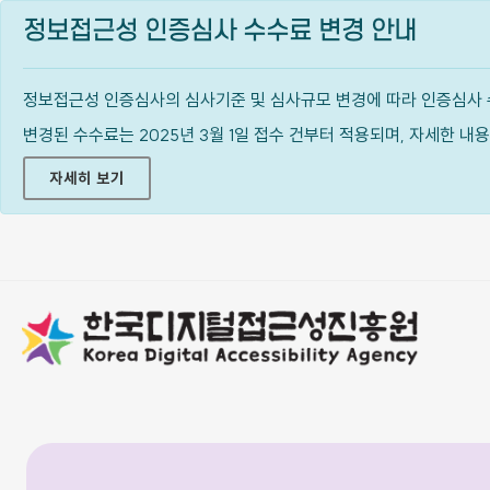
정보접근성 인증심사 수수료 변경 안내
정보접근성 인증심사의 심사기준 및 심사규모 변경에 따라 인증심사 
변경된 수수료는 2025년 3월 1일 접수 건부터 적용되며, 자세한 
자세히 보기