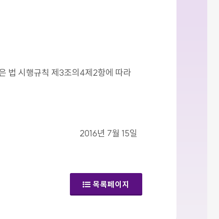
같은 법 시행규칙 제3조의4제2항에 따라
2016년 7월 15일
목록페이지