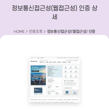
정보통신접근성(웹접근성) 인증 상
세
HOME > 인증조회 >
정보통신접근성(웹접근성) 인증
상세