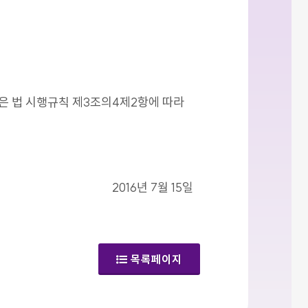
같은 법 시행규칙 제3조의4제2항에 따라
2016년 7월 15일
목록페이지