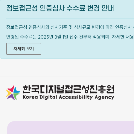
정보접근성 인증심사 수수료 변경 안내
정보접근성 인증심사의 심사기준 및 심사규모 변경에 따라 인증심사 
변경된 수수료는 2025년 3월 1일 접수 건부터 적용되며, 자세한 
자세히 보기