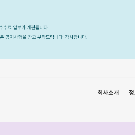
수수료 일부가 개편됩니다.
내용은 공지사항을 참고 부탁드립니다. 감사합니다.
회사소개
정