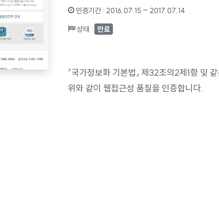
인증기간 :
2016.07.15 ~ 2017.07.14
상태 :
만료
「국가정보화 기본법」 제32조의2제1항 및 
위와 같이 웹접근성 품질을 인증합니다.