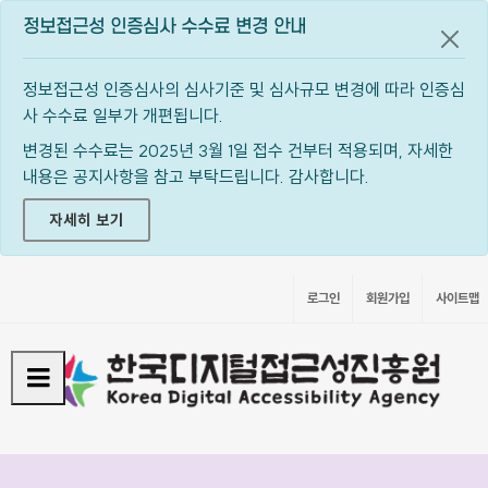
정보접근성 인증심사 수수료 변경 안내
공지
정보접근성 인증심사의 심사기준 및 심사규모 변경에 따라 인증심
사 수수료 일부가 개편됩니다.
변경된 수수료는 2025년 3월 1일 접수 건부터 적용되며, 자세한
내용은 공지사항을 참고 부탁드립니다. 감사합니다.
자세히 보기
로그인
회원가입
사이트맵