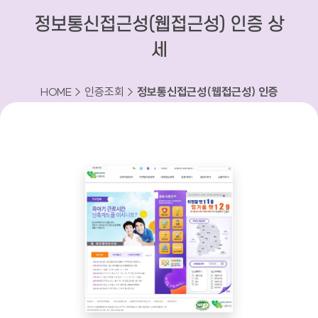
정보통신접근성(웹접근성) 인증 상
세
HOME > 인증조회 >
정보통신접근성(웹접근성) 인증
상세