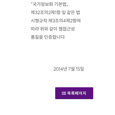
「국가정보화 기본법」
제32조의2제1항 및 같은 법
시행규칙 제3조의4제2항에
따라 위와 같이 웹접근성
품질을 인증합니다.
2014년 7월 15일
목록페이지