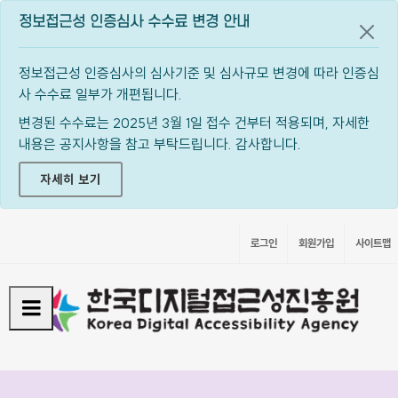
정보접근성 인증심사 수수료 변경 안내
공지
정보접근성 인증심사의 심사기준 및 심사규모 변경에 따라 인증심
사 수수료 일부가 개편됩니다.
변경된 수수료는 2025년 3월 1일 접수 건부터 적용되며, 자세한
내용은 공지사항을 참고 부탁드립니다. 감사합니다.
자세히 보기
로그인
회원가입
사이트맵