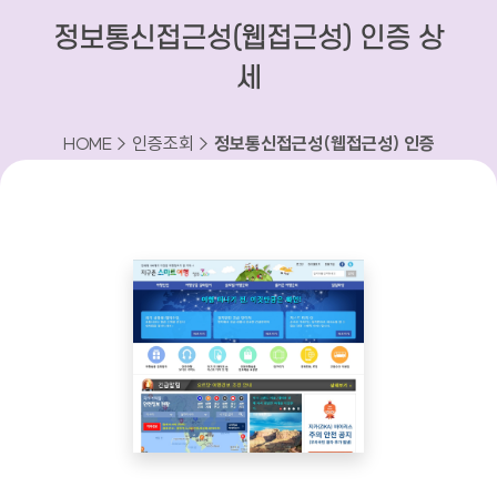
정보통신접근성(웹접근성) 인증 상
세
HOME > 인증조회 >
정보통신접근성(웹접근성) 인증
상세