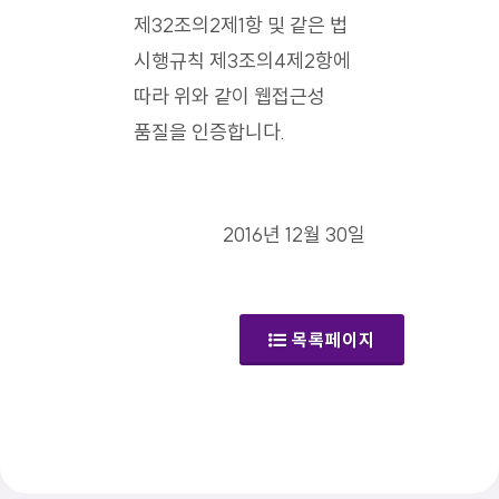
제32조의2제1항 및 같은 법
시행규칙 제3조의4제2항에
따라 위와 같이 웹접근성
품질을 인증합니다.
2016년 12월 30일
목록페이지