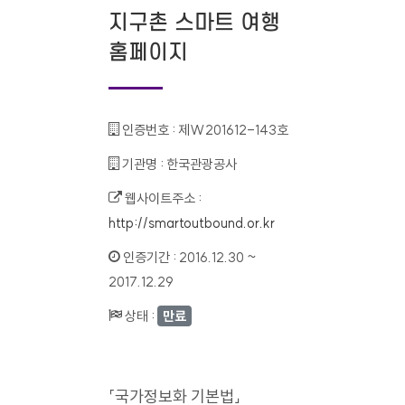
지구촌 스마트 여행
홈페이지
인증번호 :
제W201612-143호
기관명 :
한국관광공사
웹사이트주소 :
http://smartoutbound.or.kr
인증기간 :
2016.12.30 ~
2017.12.29
상태 :
만료
「국가정보화 기본법」