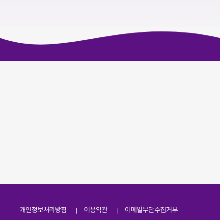
개인정보처리방침
이용약관
이메일무단수집거부