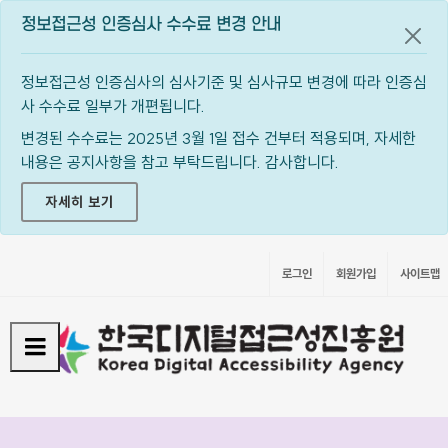
정보접근성 인증심사 수수료 변경 안내
공지
정보접근성 인증심사의 심사기준 및 심사규모 변경에 따라 인증심
사 수수료 일부가 개편됩니다.
변경된 수수료는 2025년 3월 1일 접수 건부터 적용되며, 자세한
내용은 공지사항을 참고 부탁드립니다. 감사합니다.
자세히 보기
로그인
회원가입
사이트맵