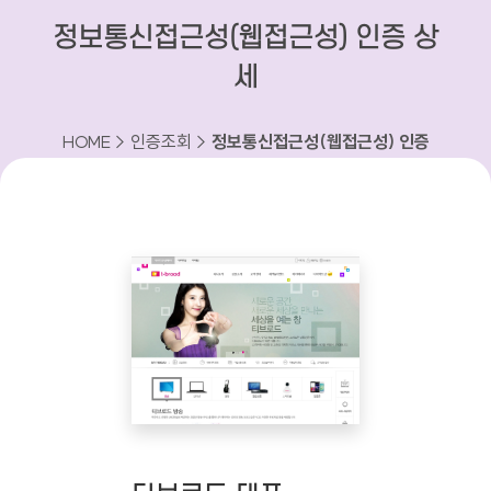
정보통신접근성(웹접근성) 인증 상
세
HOME > 인증조회 >
정보통신접근성(웹접근성) 인증
상세