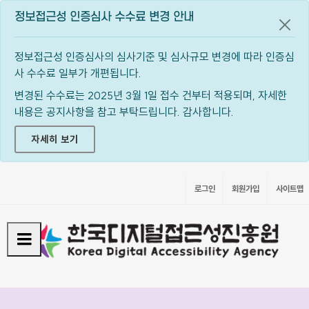
정보접근성 인증심사 수수료 변경 안내
공지
정보접근성 인증심사의 심사기준 및 심사규모 변경에 따라 인증심
사 수수료 일부가 개편됩니다.
변경된 수수료는 2025년 3월 1일 접수 건부터 적용되며, 자세한
내용은 공지사항을 참고 부탁드립니다. 감사합니다.
자세히 보기
로그인
회원가입
사이트맵