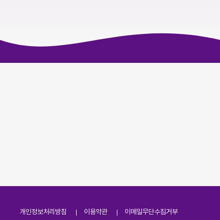
개인정보처리방침
이용약관
이메일무단수집거부