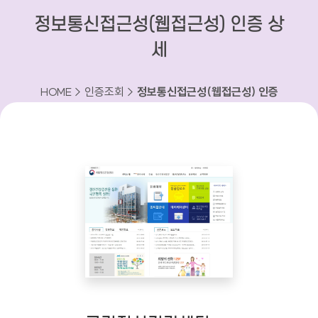
정보통신접근성(웹접근성) 인증 상
세
HOME > 인증조회 >
정보통신접근성(웹접근성) 인증
상세