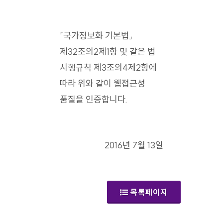
「국가정보화 기본법」
제32조의2제1항 및 같은 법
시행규칙 제3조의4제2항에
따라 위와 같이 웹접근성
품질을 인증합니다.
2016년 7월 13일
목록페이지