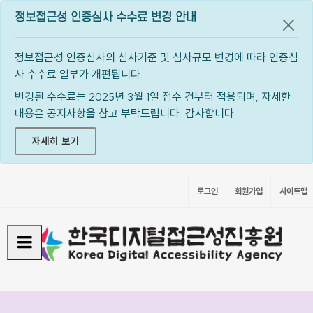
정보접근성 인증심사 수수료 변경 안내
공지
정보접근성 인증심사의 심사기준 및 심사규모 변경에 따라 인증심
사 수수료 일부가 개편됩니다.
변경된 수수료는 2025년 3월 1일 접수 건부터 적용되며, 자세한
내용은 공지사항을 참고 부탁드립니다. 감사합니다.
자세히 보기
로그인
회원가입
사이트맵