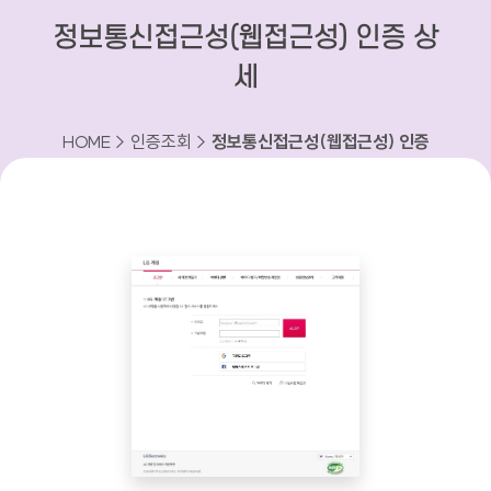
정보통신접근성(웹접근성) 인증 상
세
HOME > 인증조회 >
정보통신접근성(웹접근성) 인증
상세