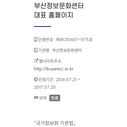
부산정보문화센터
대표 홈페이지
인증번호 :
제W201607-075호
기관명 :
부산정보문화센터
웹사이트주소 :
http://busanicc.or.kr
인증기간 :
2016.07.21 ~
2017.07.20
상태 :
만료
「국가정보화 기본법」