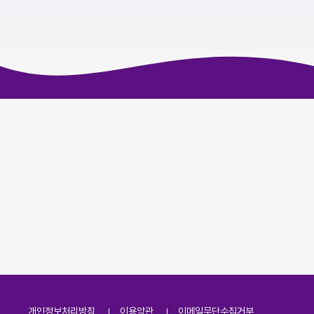
개인정보처리방침
이용약관
이메일무단수집거부