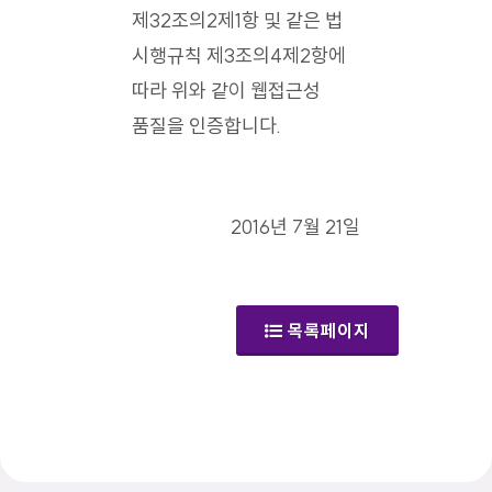
제32조의2제1항 및 같은 법
시행규칙 제3조의4제2항에
따라 위와 같이 웹접근성
품질을 인증합니다.
2016년 7월 21일
목록페이지