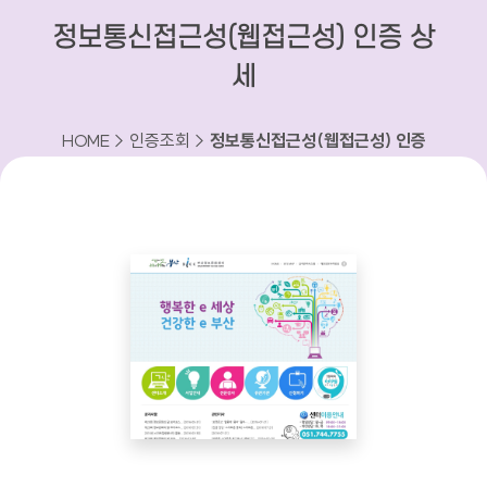
정보통신접근성(웹접근성) 인증 상
세
HOME > 인증조회 >
정보통신접근성(웹접근성) 인증
상세