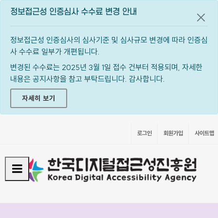
정보접근성 인증심사 수수료 변경 안내
공지
정보접근성 인증심사의 심사기준 및 심사규모 변경에 따라 인증심
사 수수료 일부가 개편됩니다.
변경된 수수료는 2025년 3월 1일 접수 건부터 적용되며, 자세한
내용은 공지사항을 참고 부탁드립니다. 감사합니다.
자세히 보기
로그인
회원가입
사이트맵