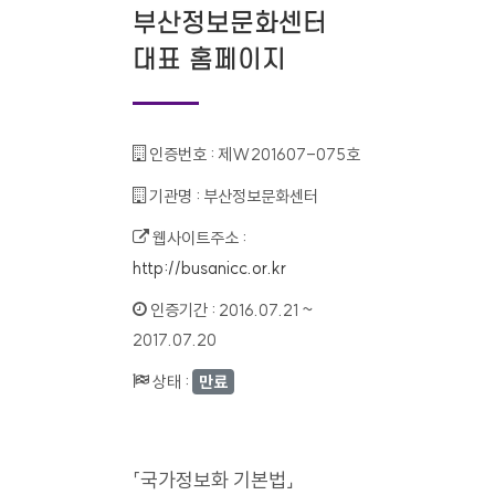
부산정보문화센터
대표 홈페이지
인증번호 :
제W201607-075호
기관명 :
부산정보문화센터
웹사이트주소 :
http://busanicc.or.kr
인증기간 :
2016.07.21 ~
2017.07.20
상태 :
만료
「국가정보화 기본법」