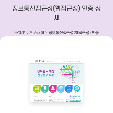
정보통신접근성(웹접근성) 인증 상
세
HOME > 인증조회 >
정보통신접근성(웹접근성) 인증
상세