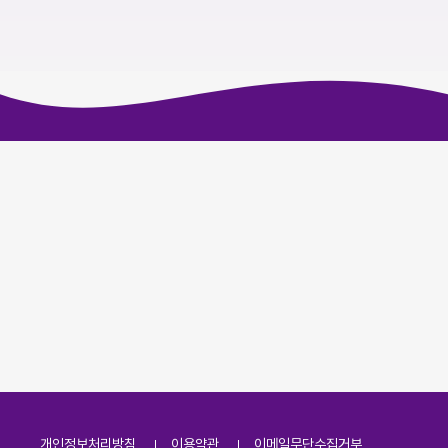
개인정보처리방침
이용약관
이메일무단수집거부