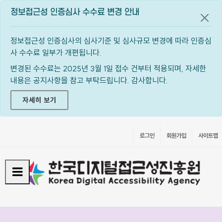
정보접근성 인증심사 수수료 변경 안내
공지
정보접근성 인증심사의 심사기준 및 심사규모 변경에 따라 인증심
사 수수료 일부가 개편됩니다.
변경된 수수료는 2025년 3월 1일 접수 건부터 적용되며, 자세한
내용은 공지사항을 참고 부탁드립니다. 감사합니다.
자세히 보기
로그인
회원가입
사이트맵