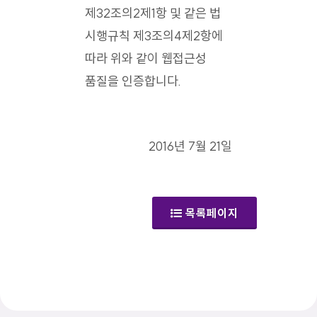
제32조의2제1항 및 같은 법
시행규칙 제3조의4제2항에
따라 위와 같이 웹접근성
품질을 인증합니다.
2016년 7월 21일
목록페이지