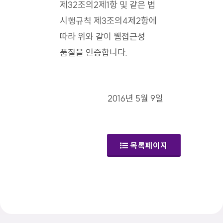
제32조의2제1항 및 같은 법
시행규칙 제3조의4제2항에
따라 위와 같이 웹접근성
품질을 인증합니다.
2016년 5월 9일
목록페이지