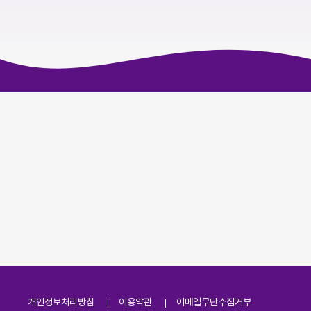
개인정보처리방침
이용약관
이메일무단수집거부