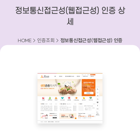
정보통신접근성(웹접근성) 인증 상
세
HOME > 인증조회 >
정보통신접근성(웹접근성) 인증
상세