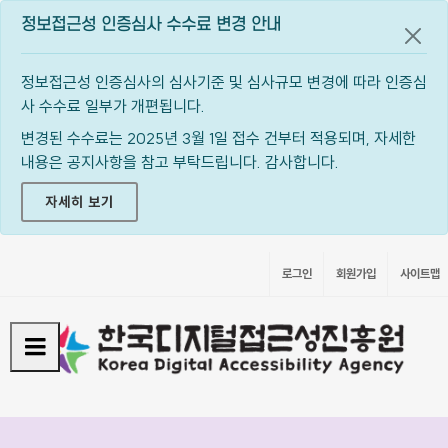
정보접근성 인증심사 수수료 변경 안내
공지
정보접근성 인증심사의 심사기준 및 심사규모 변경에 따라 인증심
사 수수료 일부가 개편됩니다.
변경된 수수료는 2025년 3월 1일 접수 건부터 적용되며, 자세한
내용은 공지사항을 참고 부탁드립니다. 감사합니다.
자세히 보기
로그인
회원가입
사이트맵