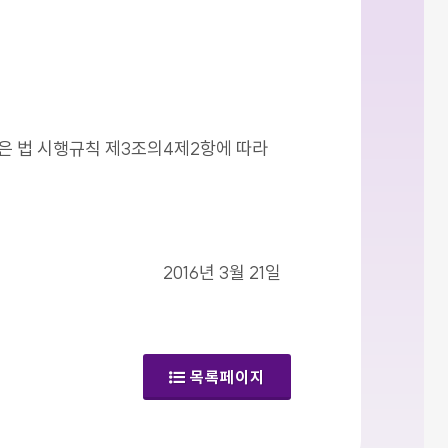
같은 법 시행규칙 제3조의4제2항에 따라
2016년 3월 21일
목록페이지