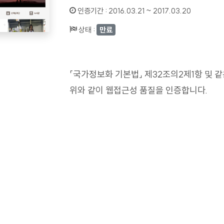
인증기간 :
2016.03.21 ~ 2017.03.20
상태 :
만료
「국가정보화 기본법」 제32조의2제1항 및 
위와 같이 웹접근성 품질을 인증합니다.