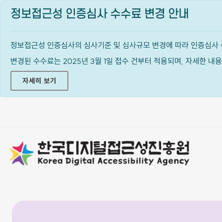
정보접근성 인증심사 수수료 변경 안내
정보접근성 인증심사의 심사기준 및 심사규모 변경에 따라 인증심사 
변경된 수수료는 2025년 3월 1일 접수 건부터 적용되며, 자세한 
자세히 보기