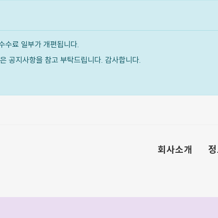
수수료 일부가 개편됩니다.
내용은 공지사항을 참고 부탁드립니다. 감사합니다.
회사소개
정