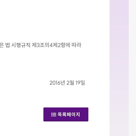
같은 법 시행규칙 제3조의4제2항에 따라
2016년 2월 19일
목록페이지