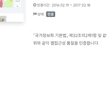
인증기간 :
2016.02.19 ~ 2017.02.18
상태 :
만료
「국가정보화 기본법」 제32조의2제1항 및 
위와 같이 웹접근성 품질을 인증합니다.