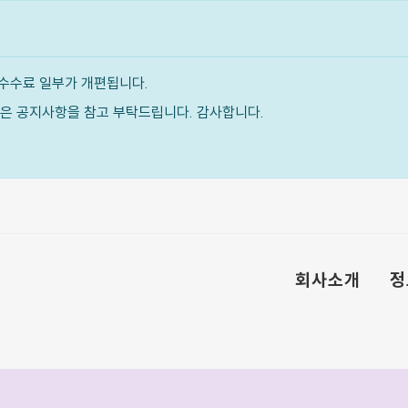
수수료 일부가 개편됩니다.
내용은 공지사항을 참고 부탁드립니다. 감사합니다.
회사소개
정