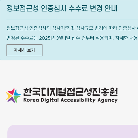
정보접근성 인증심사 수수료 변경 안내
정보접근성 인증심사의 심사기준 및 심사규모 변경에 따라 인증심사 
변경된 수수료는 2025년 3월 1일 접수 건부터 적용되며, 자세한 
자세히 보기