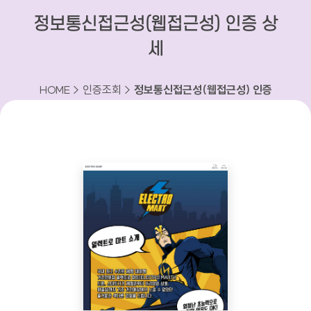
정보통신접근성(웹접근성) 인증 상
세
HOME > 인증조회 >
정보통신접근성(웹접근성) 인증
상세