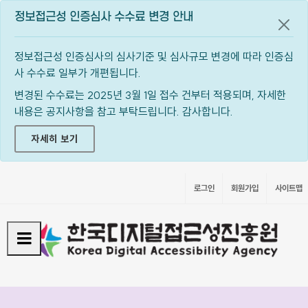
정보접근성 인증심사 수수료 변경 안내
공지
정보접근성 인증심사의 심사기준 및 심사규모 변경에 따라 인증심
사 수수료 일부가 개편됩니다.
변경된 수수료는 2025년 3월 1일 접수 건부터 적용되며, 자세한
내용은 공지사항을 참고 부탁드립니다. 감사합니다.
자세히 보기
로그인
회원가입
사이트맵