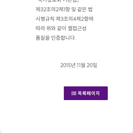
제32조의2제1항 및 같은 법
시행규칙 제3조의4제2항에
따라 위와 같이 웹접근성
품질을 인증합니다.
2015년 11월 20일
목록페이지