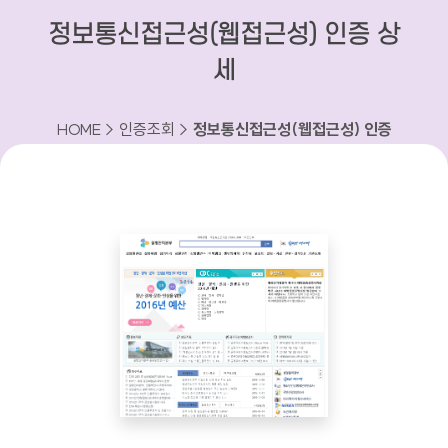
정보통신접근성(웹접근성) 인증 상
세
HOME > 인증조회 >
정보통신접근성(웹접근성) 인증
상세