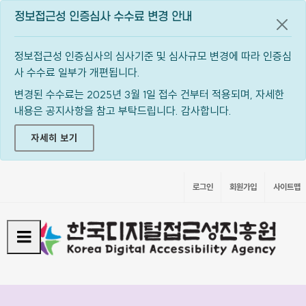
정보접근성 인증심사 수수료 변경 안내
공지
정보접근성 인증심사의 심사기준 및 심사규모 변경에 따라 인증심
사 수수료 일부가 개편됩니다.
변경된 수수료는 2025년 3월 1일 접수 건부터 적용되며, 자세한
내용은 공지사항을 참고 부탁드립니다. 감사합니다.
자세히 보기
로그인
회원가입
사이트맵