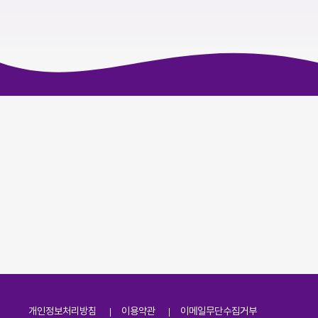
개인정보처리방침
이용약관
이메일무단수집거부