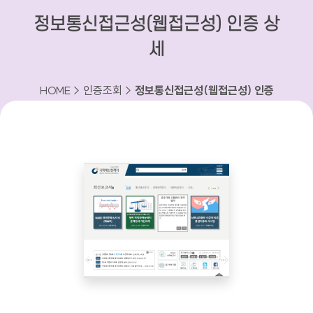
정보통신접근성(웹접근성) 인증 상
세
HOME > 인증조회 >
정보통신접근성(웹접근성) 인증
상세