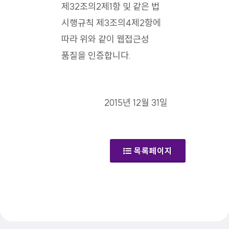
제32조의2제1항 및 같은 법
시행규칙 제3조의4제2항에
따라 위와 같이 웹접근성
품질을 인증합니다.
2015년 12월 31일
목록페이지