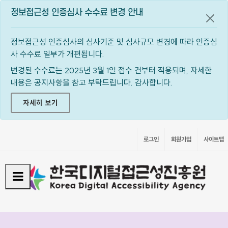
정보접근성 인증심사 수수료 변경 안내
공지
정보접근성 인증심사의 심사기준 및 심사규모 변경에 따라 인증심
사 수수료 일부가 개편됩니다.
변경된 수수료는 2025년 3월 1일 접수 건부터 적용되며, 자세한
내용은 공지사항을 참고 부탁드립니다. 감사합니다.
자세히 보기
로그인
회원가입
사이트맵