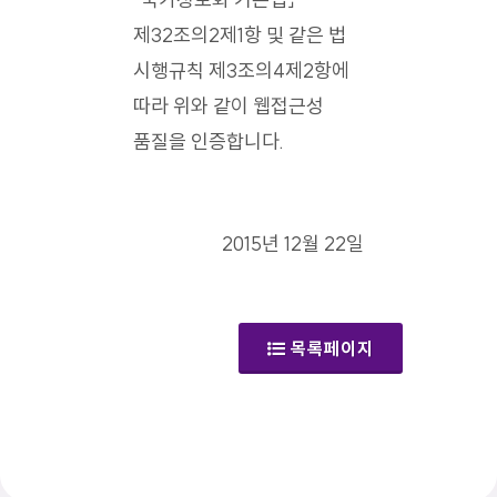
제32조의2제1항 및 같은 법
시행규칙 제3조의4제2항에
따라 위와 같이 웹접근성
품질을 인증합니다.
2015년 12월 22일
목록페이지