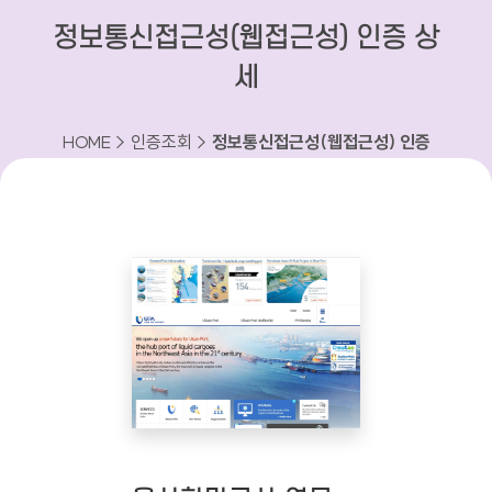
정보통신접근성(웹접근성) 인증 상
세
HOME > 인증조회 >
정보통신접근성(웹접근성) 인증
상세