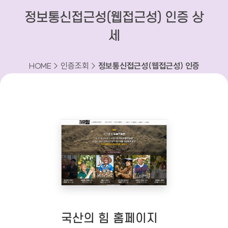
정보통신접근성(웹접근성) 인증 상
세
HOME > 인증조회 >
정보통신접근성(웹접근성) 인증
상세
국산의 힘 홈페이지