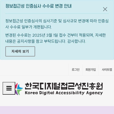
정보접근성 인증심사 수수료 변경 안내
공지
정보접근성 인증심사의 심사기준 및 심사규모 변경에 따라 인증심
사 수수료 일부가 개편됩니다.
변경된 수수료는 2025년 3월 1일 접수 건부터 적용되며, 자세한
내용은 공지사항을 참고 부탁드립니다. 감사합니다.
자세히 보기
로그인
회원가입
사이트맵