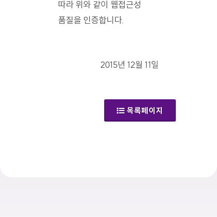
따라 위와 같이 웹접근성
품질을 인증합니다.
2015년 12월 11일
목록페이지