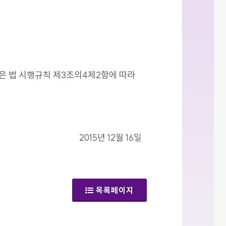
같은 법 시행규칙 제3조의4제2항에 따라
2015년 12월 16일
목록페이지