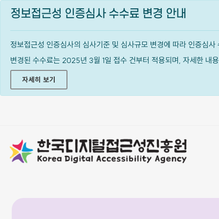
정보접근성 인증심사 수수료 변경 안내
정보접근성 인증심사의 심사기준 및 심사규모 변경에 따라 인증심사 
변경된 수수료는 2025년 3월 1일 접수 건부터 적용되며, 자세한 
자세히 보기