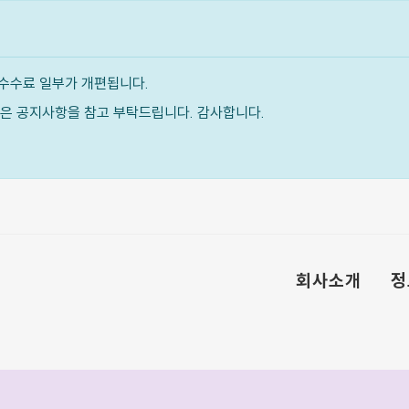
수수료 일부가 개편됩니다.
내용은 공지사항을 참고 부탁드립니다. 감사합니다.
회사소개
정