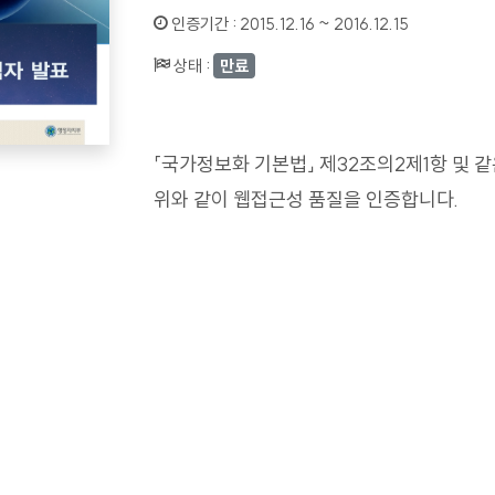
인증기간 :
2015.12.16 ~ 2016.12.15
상태 :
만료
「국가정보화 기본법」 제32조의2제1항 및 
위와 같이 웹접근성 품질을 인증합니다.