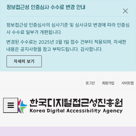
정보접근성 인증심사 수수료 변경 안내
공지
정보접근성 인증심사의 심사기준 및 심사규모 변경에 따라 인증심
사 수수료 일부가 개편됩니다.
변경된 수수료는 2025년 3월 1일 접수 건부터 적용되며, 자세한
내용은 공지사항을 참고 부탁드립니다. 감사합니다.
자세히 보기
로그인
회원가입
사이트맵