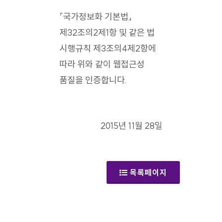
「국가정보화 기본법」
제32조의2제1항 및 같은 법
시행규칙 제3조의4제2항에
따라 위와 같이 웹접근성
품질을 인증합니다.
2015년 11월 28일
목록페이지