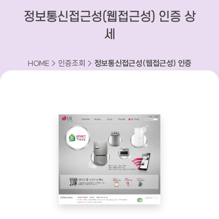
정보통신접근성(웹접근성) 인증 상
세
HOME > 인증조회 >
정보통신접근성(웹접근성) 인증
상세