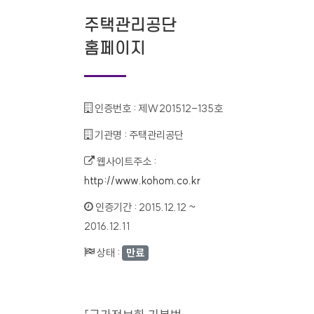
주택관리공단
홈페이지
인증번호 :
제W201512-135호
기관명 :
주택관리공단
웹사이트주소 :
http://www.kohom.co.kr
인증기간 :
2015.12.12 ~
2016.12.11
상태 :
만료