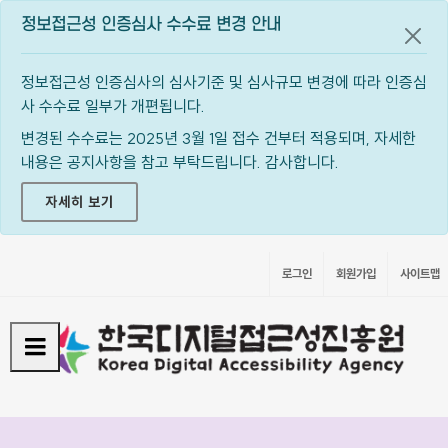
정보접근성 인증심사 수수료 변경 안내
공지
정보접근성 인증심사의 심사기준 및 심사규모 변경에 따라 인증심
사 수수료 일부가 개편됩니다.
변경된 수수료는 2025년 3월 1일 접수 건부터 적용되며, 자세한
내용은 공지사항을 참고 부탁드립니다. 감사합니다.
자세히 보기
로그인
회원가입
사이트맵