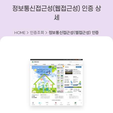
정보통신접근성(웹접근성) 인증 상
세
HOME > 인증조회 >
정보통신접근성(웹접근성) 인증
상세