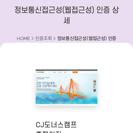
정보통신접근성(웹접근성) 인증 상
세
HOME > 인증조회 >
정보통신접근성(웹접근성) 인증
상세
CJ도너스캠프