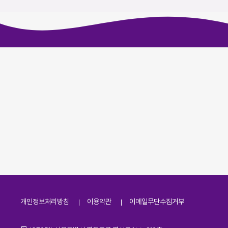
개인정보처리방침
이용약관
이메일무단수집거부