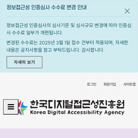
정보접근성 인증심사 수수료 변경 안내
공지
정보접근성 인증심사의 심사기준 및 심사규모 변경에 따라 인증심
사 수수료 일부가 개편됩니다.
변경된 수수료는 2025년 3월 1일 접수 건부터 적용되며, 자세한
내용은 공지사항을 참고 부탁드립니다. 감사합니다.
자세히 보기
로그인
회원가입
사이트맵