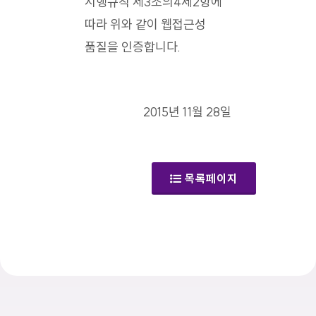
시행규칙 제3조의4제2항에
따라 위와 같이 웹접근성
품질을 인증합니다.
2015년 11월 28일
목록페이지