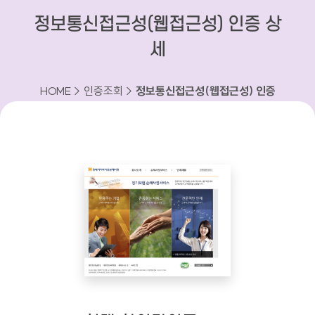
정보통신접근성(웹접근성) 인증 상
세
HOME > 인증조회 >
정보통신접근성(웹접근성) 인증
상세