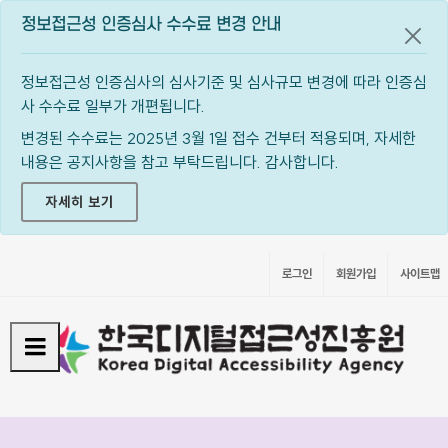
정보접근성 인증심사 수수료 변경 안내
공지
정보접근성 인증심사의 심사기준 및 심사규모 변경에 따라 인증심
사 수수료 일부가 개편됩니다.
변경된 수수료는 2025년 3월 1일 접수 건부터 적용되며, 자세한
내용은 공지사항을 참고 부탁드립니다. 감사합니다.
자세히 보기
로그인
회원가입
사이트맵