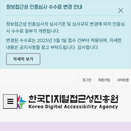
정보접근성 인증심사 수수료 변경 안내
공지
정보접근성 인증심사의 심사기준 및 심사규모 변경에 따라 인증심
사 수수료 일부가 개편됩니다.
변경된 수수료는 2025년 3월 1일 접수 건부터 적용되며, 자세한
내용은 공지사항을 참고 부탁드립니다. 감사합니다.
자세히 보기
로그인
회원가입
사이트맵