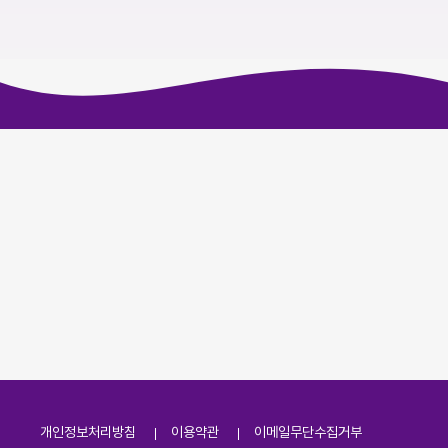
개인정보처리방침
이용약관
이메일무단수집거부