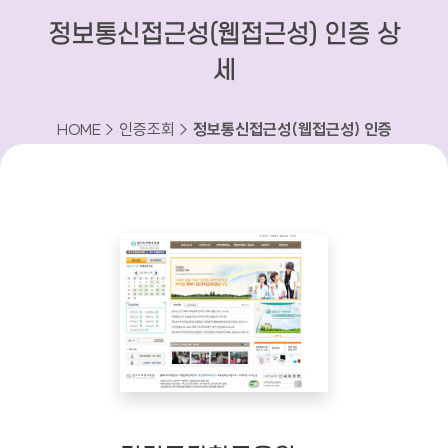
정보통신접근성(웹접근성) 인증 상
세
HOME > 인증조회 >
정보통신접근성(웹접근성) 인증
상세