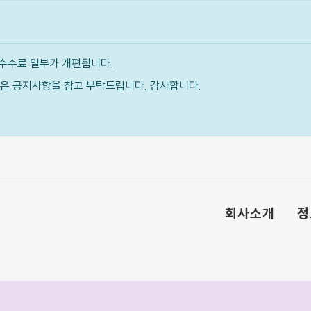
수수료 일부가 개편됩니다.
내용은 공지사항을 참고 부탁드립니다. 감사합니다.
회사소개
정