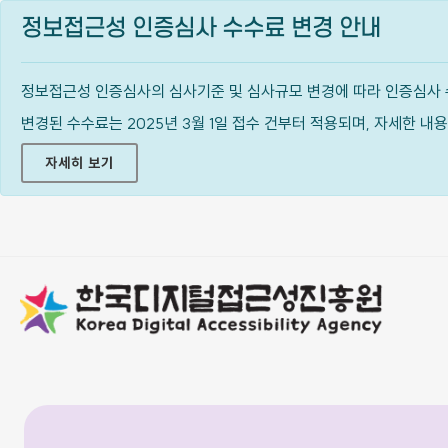
정보접근성 인증심사 수수료 변경 안내
정보접근성 인증심사의 심사기준 및 심사규모 변경에 따라 인증심사 
변경된 수수료는 2025년 3월 1일 접수 건부터 적용되며, 자세한 
자세히 보기