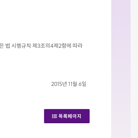
같은 법 시행규칙 제3조의4제2항에 따라
2015년 11월 6일
목록페이지