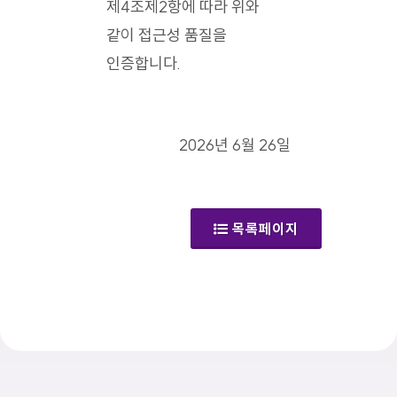
제4조제2항에 따라 위와
같이 접근성 품질을
인증합니다.
2026년 6월 26일
목록페이지