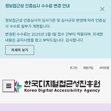
정보접근성 인증심사 수수료 변경 안내
공지
정보접근성 인증심사의 심사기준 및 심사규모 변경에 따라 인증심
사 수수료 일부가 개편됩니다.
변경된 수수료는 2025년 3월 1일 접수 건부터 적용되며, 자세한
내용은 공지사항을 참고 부탁드립니다. 감사합니다.
자세히 보기
로그인
회원가입
사이트맵