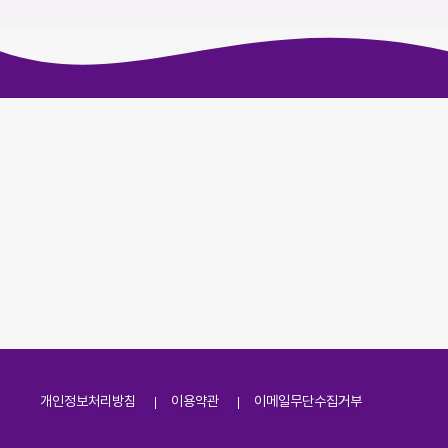
개인정보처리방침
이용약관
이메일무단수집거부