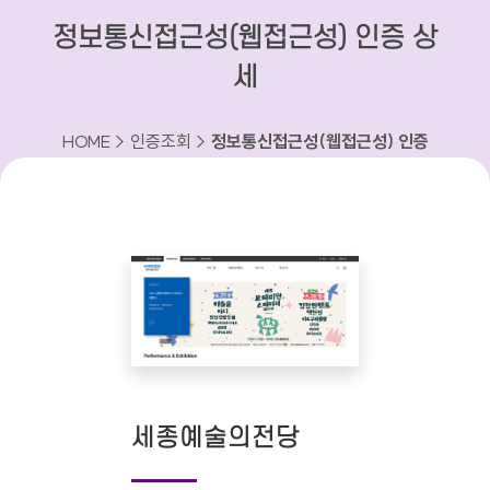
정보통신접근성(웹접근성) 인증 상
세
HOME > 인증조회 >
정보통신접근성(웹접근성) 인증
상세
세종예술의전당