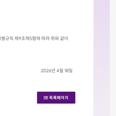
시행규칙 제9조제5항에 따라 위와 같이
2026년 4월 18일
목록페이지