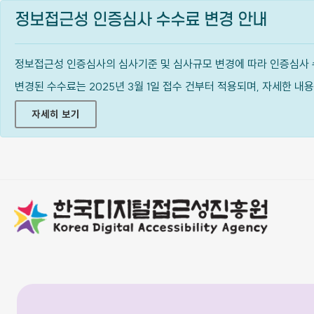
정보접근성 인증심사 수수료 변경 안내
정보접근성 인증심사의 심사기준 및 심사규모 변경에 따라 인증심사 
변경된 수수료는 2025년 3월 1일 접수 건부터 적용되며, 자세한 
자세히 보기