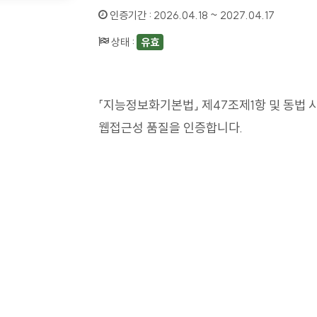
인증기간 :
2026.04.18 ~ 2027.04.17
상태 :
유효
「지능정보화기본법」 제47조제1항 및 동법 
웹접근성 품질을 인증합니다.