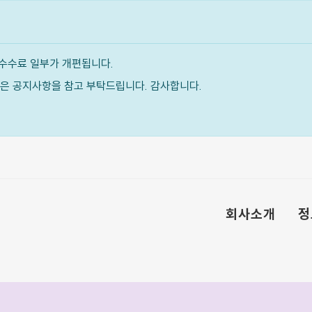
수수료 일부가 개편됩니다.
내용은 공지사항을 참고 부탁드립니다. 감사합니다.
회사소개
정