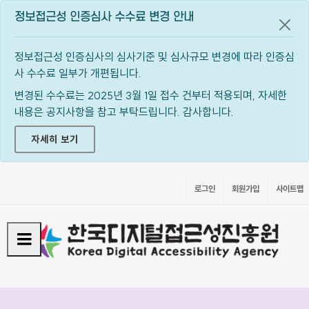
정보접근성 인증심사 수수료 변경 안내
공지
정보접근성 인증심사의 심사기준 및 심사규모 변경에 따라 인증심
사 수수료 일부가 개편됩니다.
변경된 수수료는 2025년 3월 1일 접수 건부터 적용되며, 자세한
내용은 공지사항을 참고 부탁드립니다. 감사합니다.
자세히 보기
로그인
회원가입
사이트맵