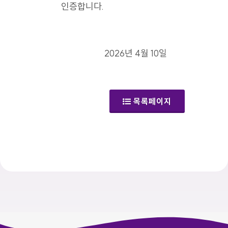
인증합니다.
2026년 4월 10일
목록페이지