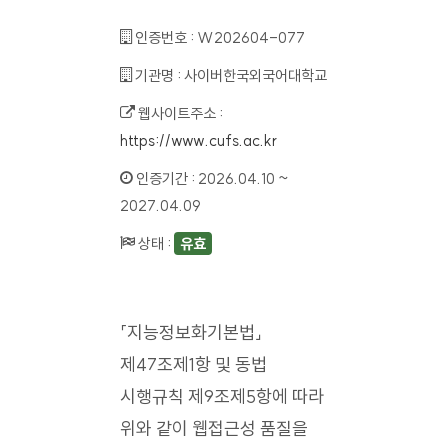
인증번호 :
W202604-077
기관명 :
사이버한국외국어대학교
웹사이트주소 :
https://www.cufs.ac.kr
인증기간 :
2026.04.10 ~
2027.04.09
상태 :
유효
「지능정보화기본법」
제47조제1항 및 동법
시행규칙 제9조제5항에 따라
위와 같이 웹접근성 품질을