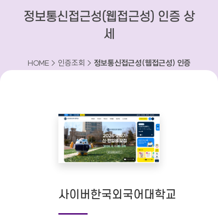
정보통신접근성(웹접근성) 인증 상
세
HOME > 인증조회 >
정보통신접근성(웹접근성) 인증
상세
사이버한국외국어대학교