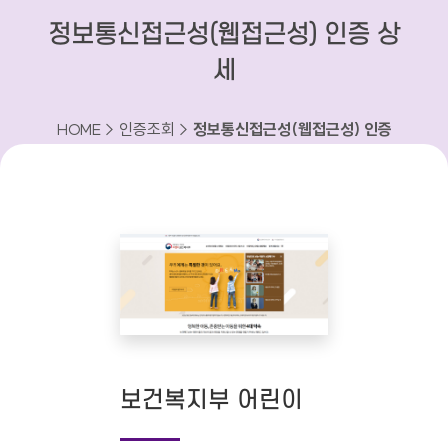
정보통신접근성(웹접근성) 인증 상
세
HOME > 인증조회 >
정보통신접근성(웹접근성) 인증
상세
보건복지부 어린이