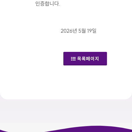
인증합니다.
2026년 5월 19일
목록페이지