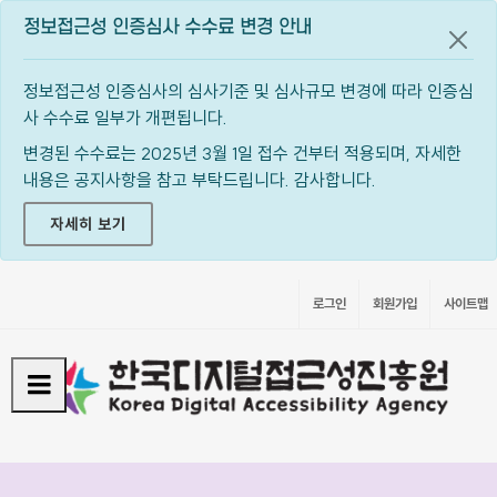
정보접근성 인증심사 수수료 변경 안내
공지
정보접근성 인증심사의 심사기준 및 심사규모 변경에 따라 인증심
사 수수료 일부가 개편됩니다.
변경된 수수료는 2025년 3월 1일 접수 건부터 적용되며, 자세한
내용은 공지사항을 참고 부탁드립니다. 감사합니다.
자세히 보기
로그인
회원가입
사이트맵