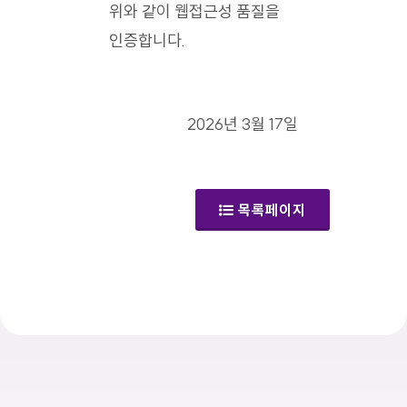
위와 같이 웹접근성 품질을
인증합니다.
2026년 3월 17일
목록페이지