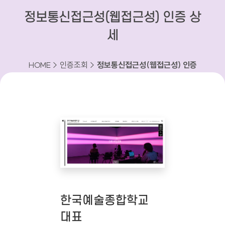
정보통신접근성(웹접근성) 인증 상
세
HOME > 인증조회 >
정보통신접근성(웹접근성) 인증
상세
한국예술종합학교
대표