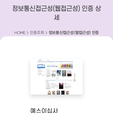
정보통신접근성(웹접근성) 인증 상
세
HOME > 인증조회 >
정보통신접근성(웹접근성) 인증
상세
예스이십사