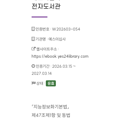
전자도서관
인증번호 :
W202603-054
기관명 :
예스이십사
웹사이트주소 :
https://ebook.yes24library.com
인증기간 :
2026.03.15 ~
2027.03.14
상태 :
유효
「지능정보화기본법」
제47조제1항 및 동법