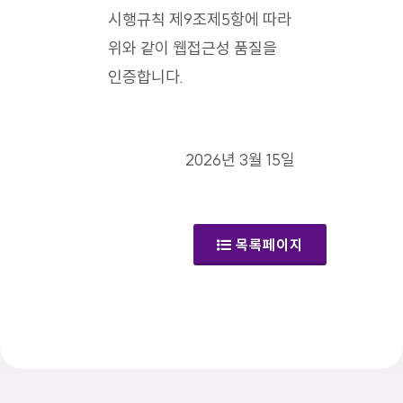
시행규칙 제9조제5항에 따라
위와 같이 웹접근성 품질을
인증합니다.
2026년 3월 15일
목록페이지