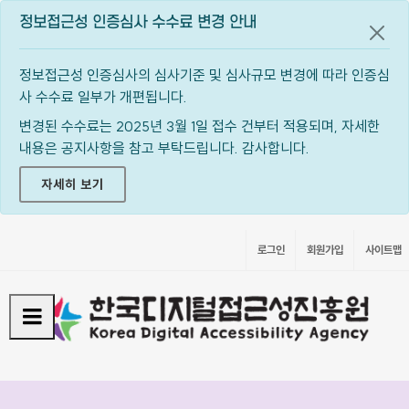
정보접근성 인증심사 수수료 변경 안내
공지
정보접근성 인증심사의 심사기준 및 심사규모 변경에 따라 인증심
사 수수료 일부가 개편됩니다.
변경된 수수료는 2025년 3월 1일 접수 건부터 적용되며, 자세한
내용은 공지사항을 참고 부탁드립니다. 감사합니다.
자세히 보기
로그인
회원가입
사이트맵