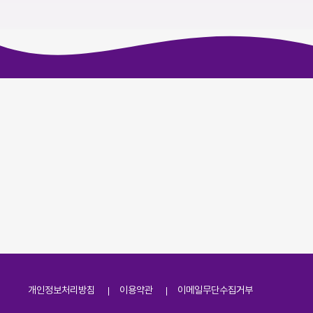
개인정보처리방침
이용약관
이메일무단수집거부