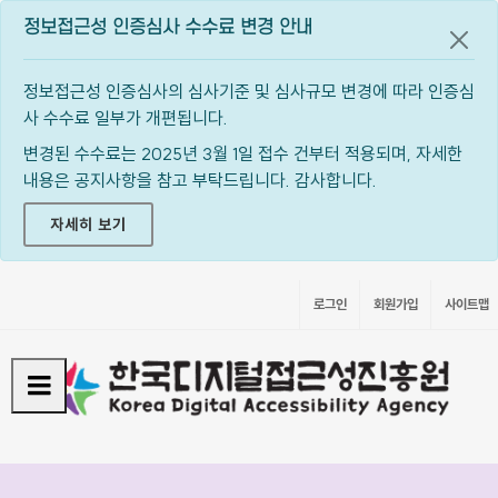
정보접근성 인증심사 수수료 변경 안내
공지
정보접근성 인증심사의 심사기준 및 심사규모 변경에 따라 인증심
사 수수료 일부가 개편됩니다.
변경된 수수료는 2025년 3월 1일 접수 건부터 적용되며, 자세한
내용은 공지사항을 참고 부탁드립니다. 감사합니다.
자세히 보기
로그인
회원가입
사이트맵