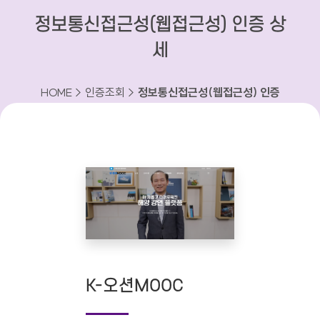
정보통신접근성(웹접근성) 인증 상
세
HOME > 인증조회 >
정보통신접근성(웹접근성) 인증
상세
K-오션MOOC