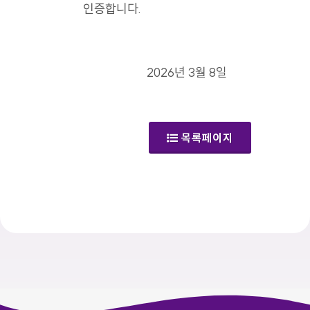
인증합니다.
2026년 3월 8일
목록페이지