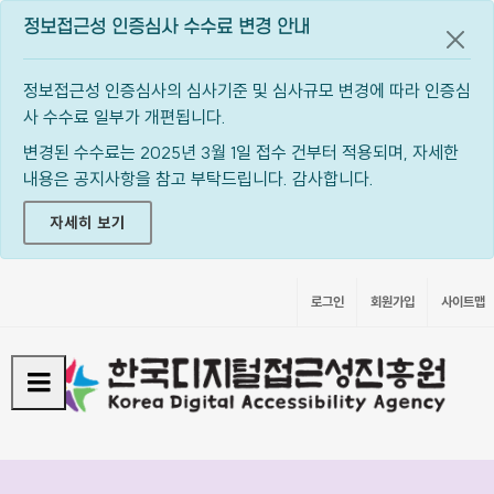
정보접근성 인증심사 수수료 변경 안내
공지
정보접근성 인증심사의 심사기준 및 심사규모 변경에 따라 인증심
사 수수료 일부가 개편됩니다.
변경된 수수료는 2025년 3월 1일 접수 건부터 적용되며, 자세한
내용은 공지사항을 참고 부탁드립니다. 감사합니다.
자세히 보기
로그인
회원가입
사이트맵