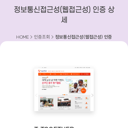
정보통신접근성(웹접근성) 인증 상
세
HOME > 인증조회 >
정보통신접근성(웹접근성) 인증
상세