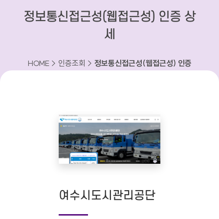
정보통신접근성(웹접근성) 인증 상
세
HOME > 인증조회 >
정보통신접근성(웹접근성) 인증
상세
여수시도시관리공단