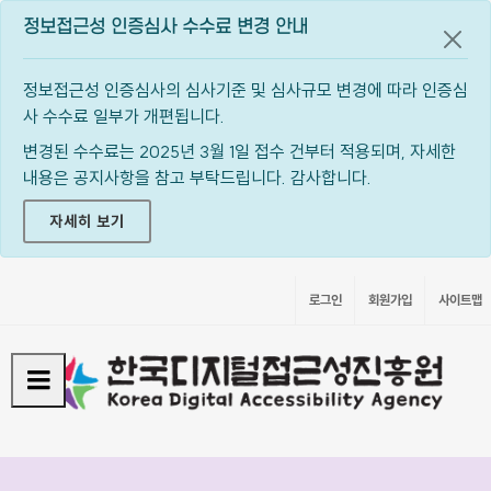
정보접근성 인증심사 수수료 변경 안내
공지
정보접근성 인증심사의 심사기준 및 심사규모 변경에 따라 인증심
사 수수료 일부가 개편됩니다.
변경된 수수료는 2025년 3월 1일 접수 건부터 적용되며, 자세한
내용은 공지사항을 참고 부탁드립니다. 감사합니다.
자세히 보기
로그인
회원가입
사이트맵