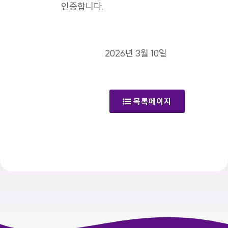
인증합니다.
2026년 3월 10일
목록페이지